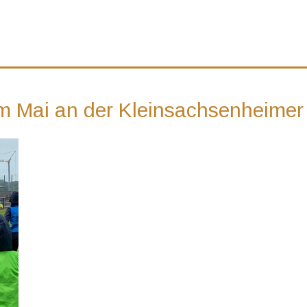
im Mai an der Kleinsachsenheime