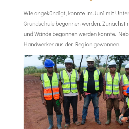
Wie angekündigt, konnte im Juni mit Unter
Grundschule begonnen werden. Zunächst m
und Wände begonnen werden konnte. Neben 
Handwerker aus der Region gewonnen.