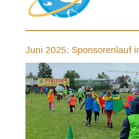
Juni 2025: Sponsorenlauf 