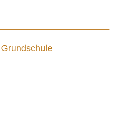
r Grundschule