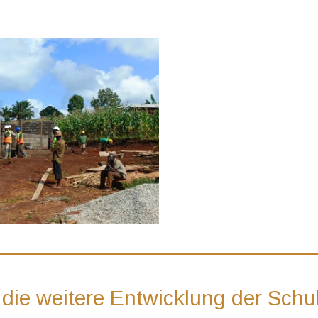
 die weitere Entwicklung der Sch