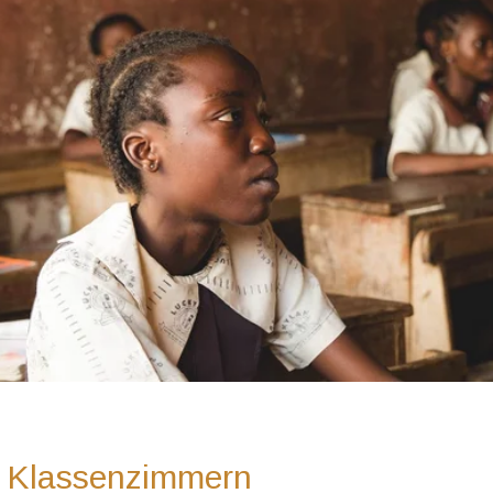
2 Klassenzimmern