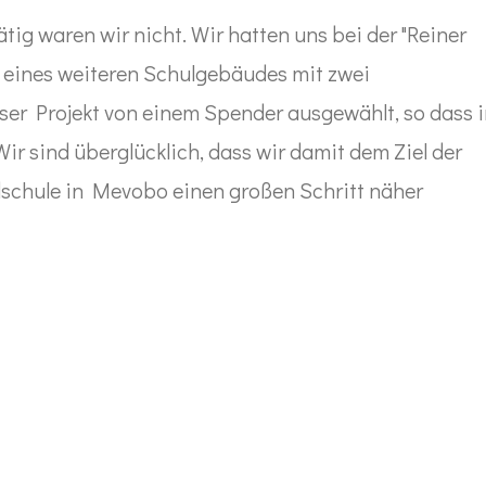
ätig waren wir nicht. Wir hatten uns bei der "Reiner
 eines weiteren Schulgebäudes mit zwei
er Projekt von einem Spender ausgewählt, so dass 
r sind überglücklich, dass wir damit dem Ziel der
schule in Mevobo einen großen Schritt näher