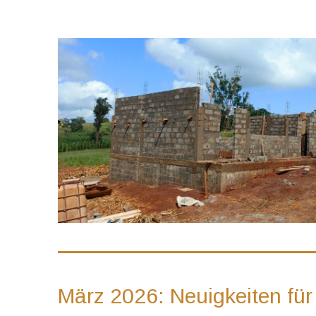
März 2026: Neuigkeiten für