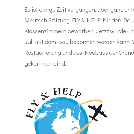
Es ist einige Zeit vergangen, aber ganz unt
Meutsch Stiftung FLY & HELP" für den Bau
Klassenzimmern beworben. Jetzt wurde uns
Juli mit dem Bau begonnen werden kann. Wi
Restaurierung und des Neubaus der Grund
gekommen sind.