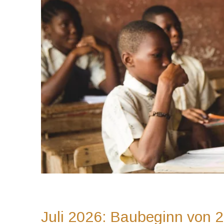
Juli 2026: Baubeginn von 