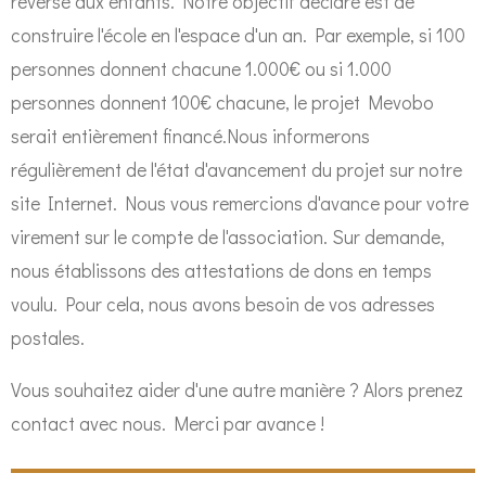
reversé aux enfants. Notre objectif déclaré est de
construire l'école en l'espace d'un an. Par exemple, si 100
personnes donnent chacune 1.000€ ou si 1.000
personnes donnent 100€ chacune, le projet Mevobo
serait entièrement financé.Nous informerons
régulièrement de l'état d'avancement du projet sur notre
site Internet. Nous vous remercions d'avance pour votre
virement sur le compte de l'association. Sur demande,
nous établissons des attestations de dons en temps
voulu. Pour cela, nous avons besoin de vos adresses
postales.
Vous souhaitez aider d'une autre manière ? Alors prenez
contact avec nous. Merci par avance !