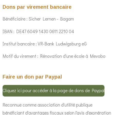
Dons par virement bancaire
Bénéficiaire : Sicher Lernen - Bagam
IBAN : DE47 6049 1430 0611 2210 04
Institut bancaire : VR-Bank Ludwigsburg eG
Motif du virement : Rénovation d'une école à Mevobo
Faire un don par Paypal
Cliquez ici pour accéder à la page de dons de Paypal
Reconnue comme association d'utilité publique
bénéficiant d'avantages fiscaux selon l'avis d'exonération