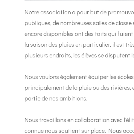
Notre association a pour but de promouvoi
publiques, de nombreuses salles de classe 
encore disponibles ont des toits qui fuient 
la saison des pluies en particulier, il est tr
plusieurs endroits, les élèves se disputent l
Nous voulons également équiper les écoles 
principalement de la pluie ou des rivières,
partie de nos ambitions.
Nous travaillons en collaboration avec l'éli
connue nous soutient sur place. Nous acco