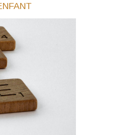
'ENFANT