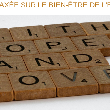
 AXÉE SUR LE BIEN-ÊTRE DE L