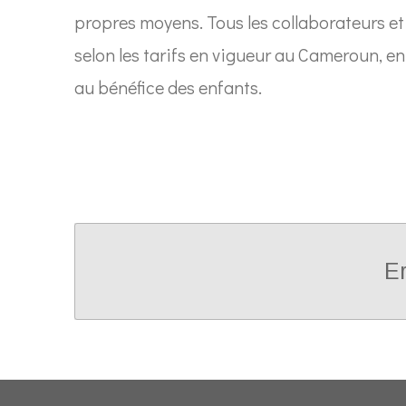
propres moyens. Tous les collaborateurs et
selon les tarifs en vigueur au Cameroun, en
au bénéfice des enfants.
Er